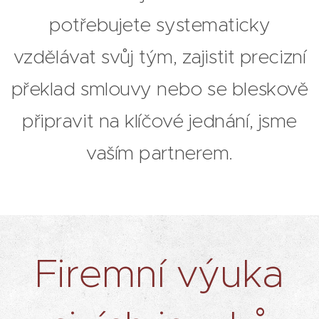
potřebujete systematicky
vzdělávat svůj tým, zajistit precizní
překlad smlouvy nebo se bleskově
připravit na klíčové jednání, jsme
vaším partnerem.
Firemní výuka