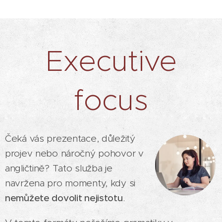
Executive
focus
Čeká vás prezentace, důležitý
projev nebo náročný pohovor v
angličtině? Tato služba je
navržena pro momenty, kdy si
nemůžete dovolit nejistotu
.